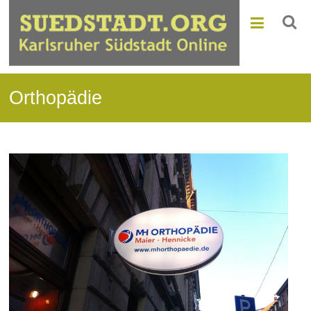
Orthopädie