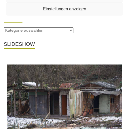
Einstellungen anzeigen
SEITEN
SLIDESHOW