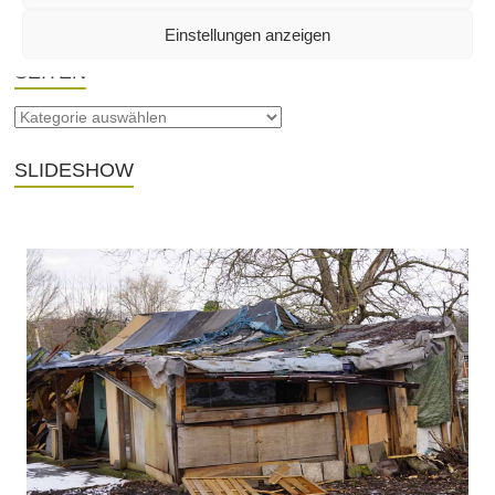
Einstellungen anzeigen
SEITEN
SLIDESHOW