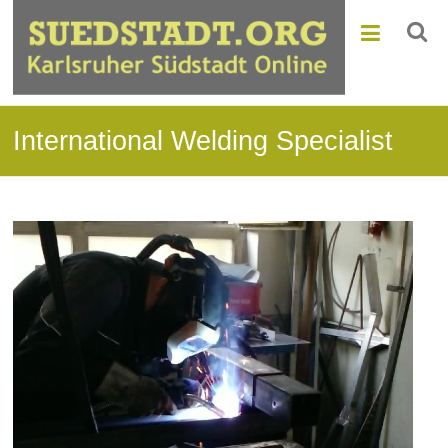
International Welding Specialist