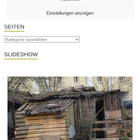
Einstellungen anzeigen
SEITEN
SLIDESHOW