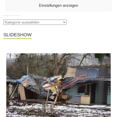
Einstellungen anzeigen
SEITEN
SLIDESHOW