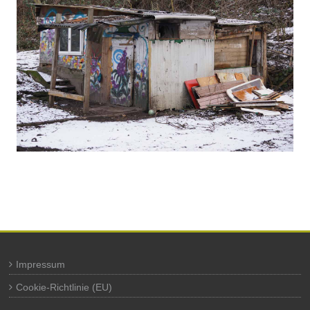
Impressum
Cookie-Richtlinie (EU)