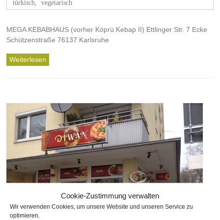
türkisch
,
vegetarisch
MEGA KEBABHAUS (vorher Köprü Kebap II) Ettlinger Str. 7 Ecke
Schützenstraße 76137 Karlsruhe
Weiterlesen
Cookie-Zustimmung verwalten
Wir verwenden Cookies, um unsere Website und unseren Service zu
optimieren.