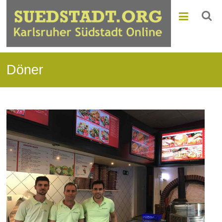
Döner