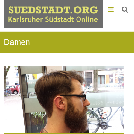
Damen