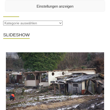
Einstellungen anzeigen
SEITEN
SLIDESHOW