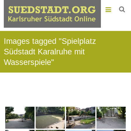
Images tagged "Spielplatz
Südstadt Karalruhe mit
Wasserspiele"