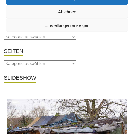
Ablehnen
THEMA
Einstellungen anzeigen
SEITEN
SLIDESHOW