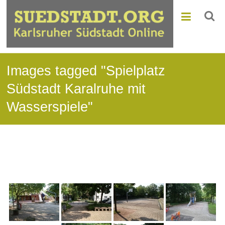
Images tagged "Spielplatz
Südstadt Karalruhe mit
Wasserspiele"