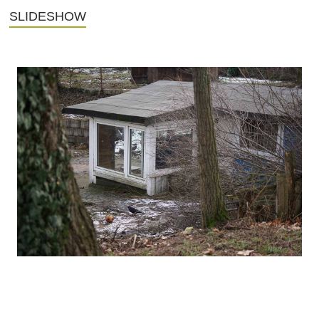
SLIDESHOW