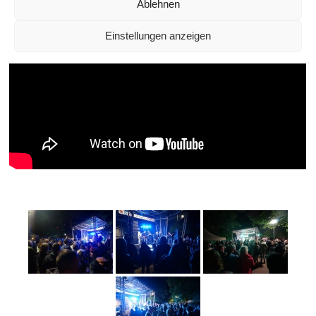
Ablehnen
Einstellungen anzeigen