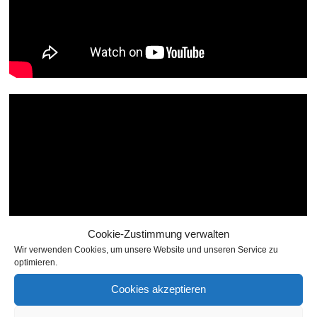
Cookie-Zustimmung verwalten
Wir verwenden Cookies, um unsere Website und unseren Service zu
optimieren.
Cookies akzeptieren