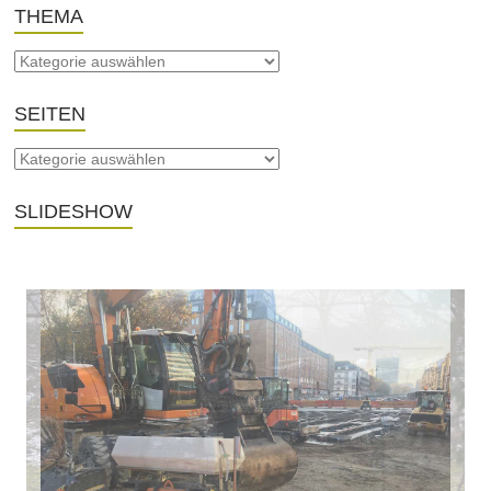
THEMA
SEITEN
SLIDESHOW