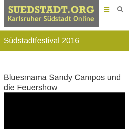
Südstadtfestival 2016
Bluesmama Sandy Campos und
die Feuershow