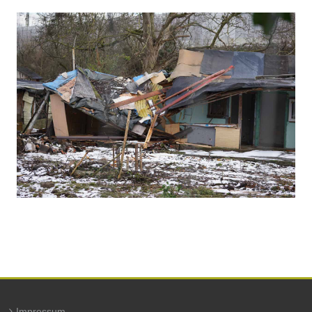
Impressum