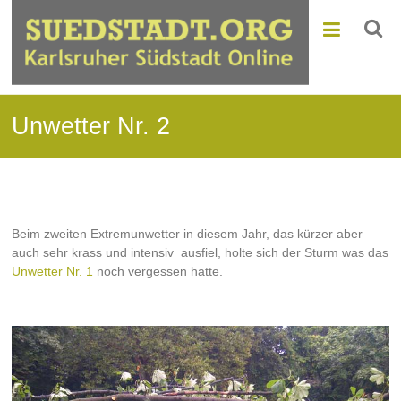
Unwetter Nr. 2
Beim zweiten Extremunwetter in diesem Jahr, das kürzer aber
auch sehr krass und intensiv ausfiel, holte sich der Sturm was das
Unwetter Nr. 1
noch vergessen hatte.