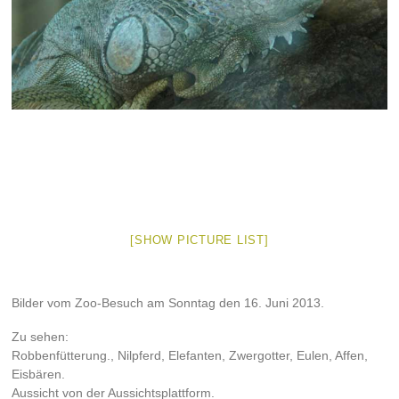
[SHOW PICTURE LIST]
Bilder vom Zoo-Besuch am Sonntag den 16. Juni 2013.
Zu sehen:
Robbenfütterung., Nilpferd, Elefanten, Zwergotter, Eulen, Affen,
Eisbären.
Aussicht von der Aussichtsplattform.