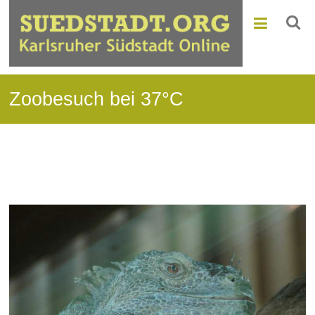
Zoobesuch bei 37°C