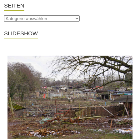
SEITEN
SLIDESHOW