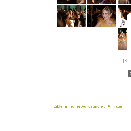
[SH
Bilder in hoher Auflösung auf Anfrage