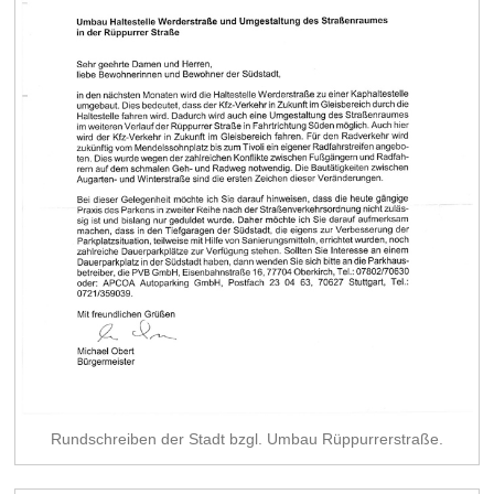
Rundschreiben der Stadt bzgl. Umbau Rüppurrerstraße.