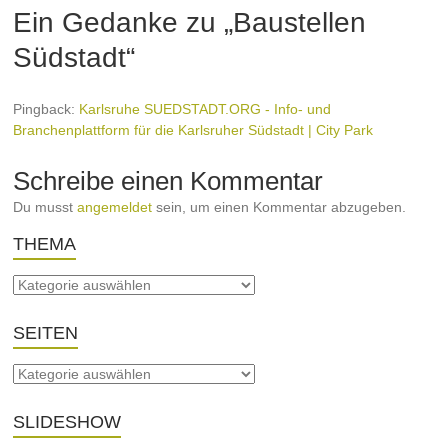
Ein Gedanke zu „
Baustellen
Südstadt
“
Pingback:
Karlsruhe SUEDSTADT.ORG - Info- und
Branchenplattform für die Karlsruher Südstadt | City Park
Schreibe einen Kommentar
Du musst
angemeldet
sein, um einen Kommentar abzugeben.
THEMA
SEITEN
SLIDESHOW