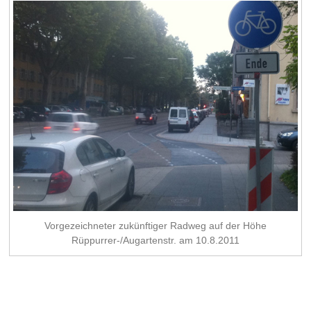
Vorgezeichneter zukünftiger Radweg auf der Höhe
Rüppurrer-/Augartenstr. am 10.8.2011