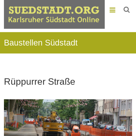
Baustellen Südstadt
Rüppurrer Straße