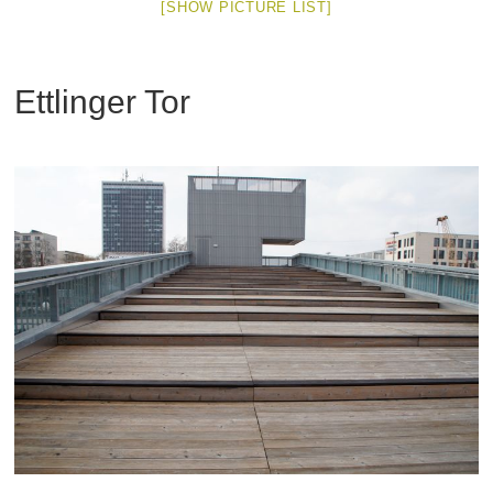
[SHOW PICTURE LIST]
Ettlinger Tor