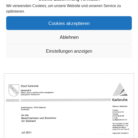
Wir verwenden Cookies, um unsere Website und unseren Service zu
optimieren.
Cookies akzeptieren
Ablehnen
Südstadtradweg Rüppurrerstraße Höhe Augartenstraße Mitte Juli
2011
Einstellungen anzeigen