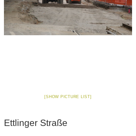
[SHOW PICTURE LIST]
Ettlinger Straße