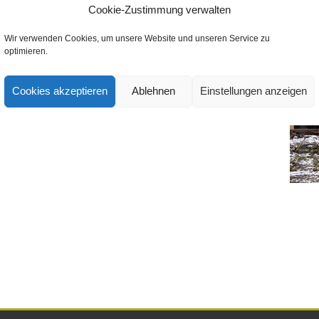
Cookie-Zustimmung verwalten
Wir verwenden Cookies, um unsere Website und unseren Service zu
optimieren.
ntar
Cookies akzeptieren
Ablehnen
Einstellungen anzeigen
mmentar abzugeben.