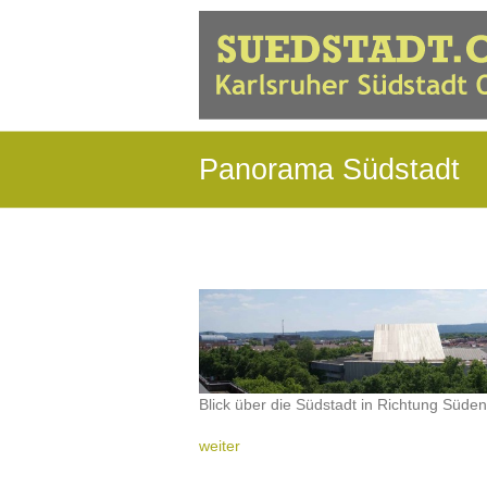
Panorama Südstadt
Blick über die Südstadt in Richtung Süden
weiter