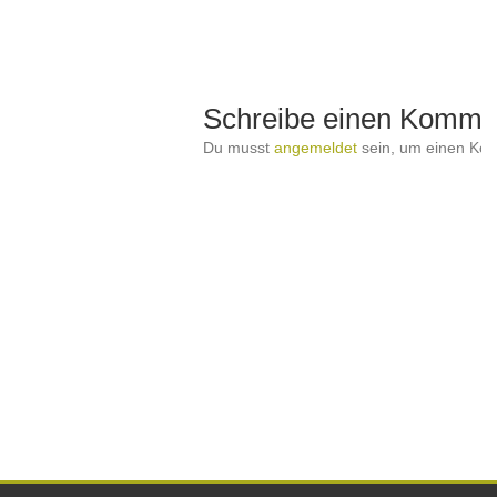
Schreibe einen Komme
Du musst
angemeldet
sein, um einen Ko