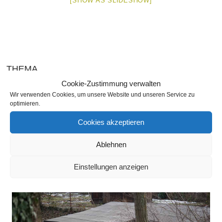
[SHOW AS SLIDESHOW]
THEMA
Cookie-Zustimmung verwalten
Wir verwenden Cookies, um unsere Website und unseren Service zu
optimieren.
SEITEN
Cookies akzeptieren
Ablehnen
SLIDESHOW
Einstellungen anzeigen