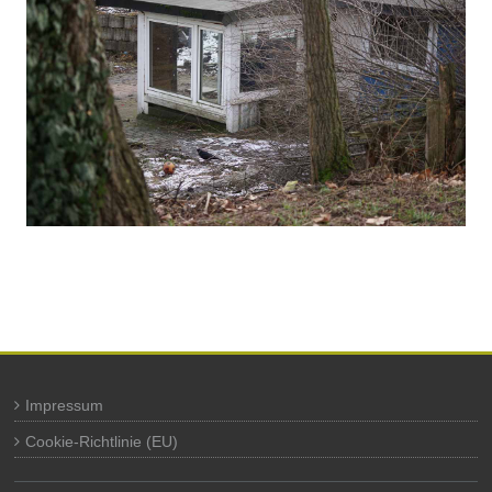
Impressum
Cookie-Richtlinie (EU)