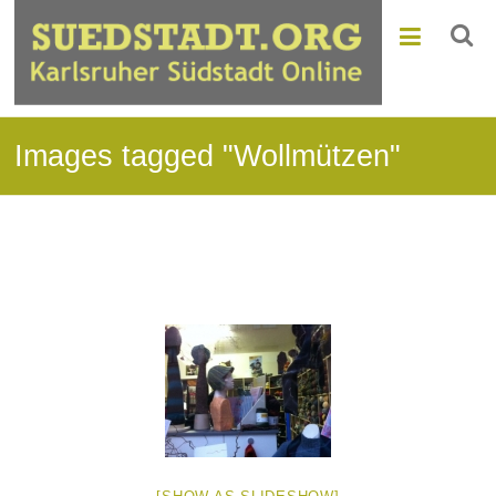
Images tagged "Wollmützen"