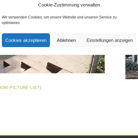
Cookie-Zustimmung verwalten
Wir verwenden Cookies, um unsere Website und unseren Service zu
optimieren.
Cookies akzeptieren
Ablehnen
Einstellungen anzeigen
HOW PICTURE LIST]