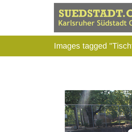
Images tagged "Tisch