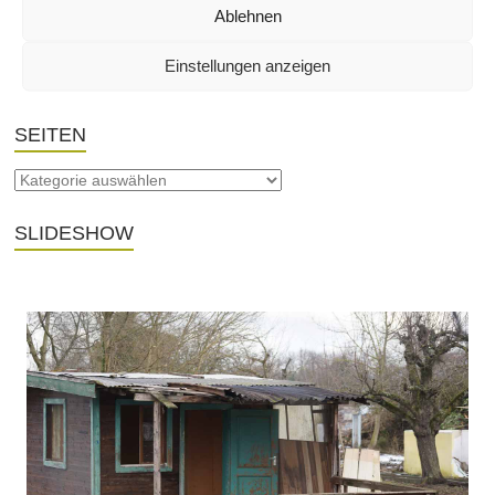
Ablehnen
THEMA
Einstellungen anzeigen
SEITEN
SLIDESHOW