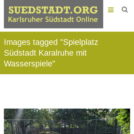
Images tagged "Spielplatz
Südstadt Karalruhe mit
Wasserspiele"