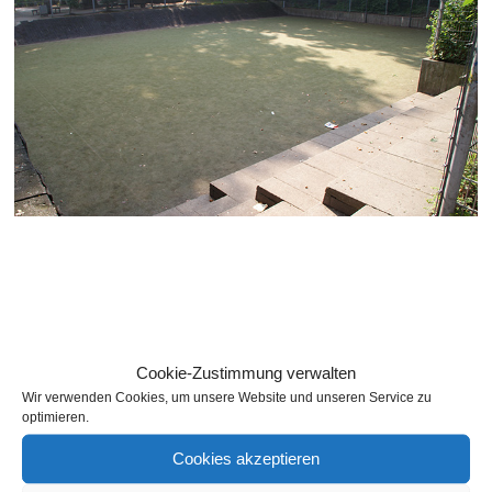
Cookie-Zustimmung verwalten
[SHOW PICTURE LIST]
Wir verwenden Cookies, um unsere Website und unseren Service zu
optimieren.
Cookies akzeptieren