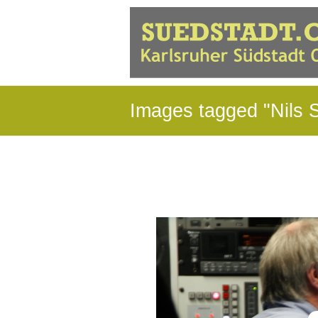
Images tagged "Nils 