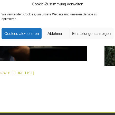
Cookie-Zustimmung verwalten
Wir verwenden Cookies, um unsere Website und unseren Service zu
optimieren.
Cookies akzeptieren
Ablehnen
Einstellungen anzeigen
HOW PICTURE LIST]