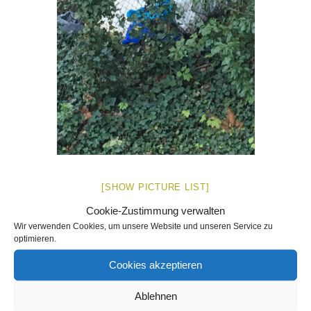
[SHOW PICTURE LIST]
Cookie-Zustimmung verwalten
Wir verwenden Cookies, um unsere Website und unseren Service zu
optimieren.
Cookies akzeptieren
THEMA
Ablehnen