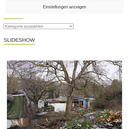
Einstellungen anzeigen
SEITEN
SLIDESHOW