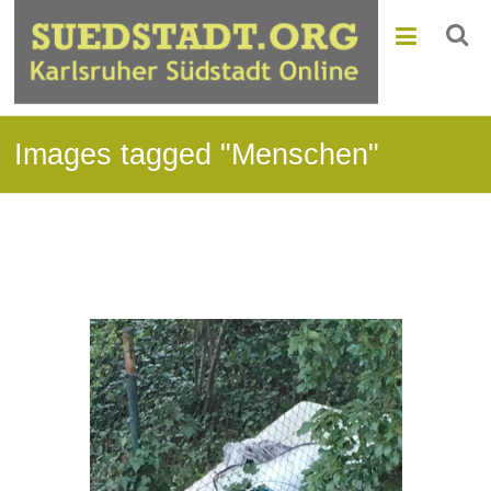
Images tagged "Menschen"