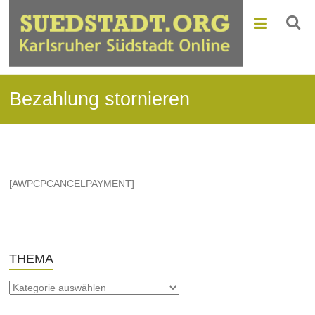
Bezahlung stornieren
[AWPCPCANCELPAYMENT]
THEMA